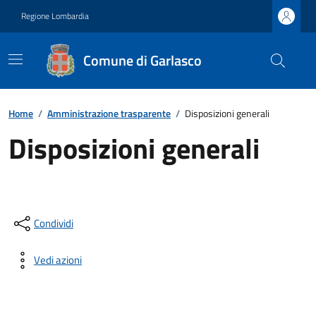
Regione Lombardia
Comune di Garlasco
Home
/
Amministrazione trasparente
/
Disposizioni generali
Disposizioni generali
Condividi
Vedi azioni