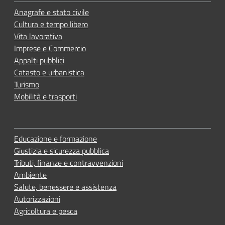
Anagrafe e stato civile
Cultura e tempo libero
Vita lavorativa
Imprese e Commercio
Appalti pubblici
Catasto e urbanistica
Turismo
Mobilità e trasporti
Educazione e formazione
Giustizia e sicurezza pubblica
Tributi, finanze e contravvenzioni
Ambiente
Salute, benessere e assistenza
Autorizzazioni
Agricoltura e pesca