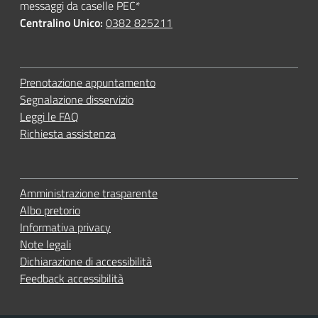
messaggi da caselle PEC*
Centralino Unico:
0382 825211
Prenotazione appuntamento
Segnalazione disservizio
Leggi le FAQ
Richiesta assistenza
Amministrazione trasparente
Albo pretorio
Informativa privacy
Note legali
Dichiarazione di accessibilità
Feedback accessibilità