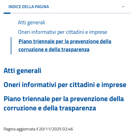
INDICE DELLA PAGINA
Atti generali
Oneri informativi per cittadini e imprese
Piano triennale per la prevenzione della
corruzione e della trasparenza
Atti generali
Oneri informativi per cittadini e imprese
Piano triennale per la prevenzione della
corruzione e della trasparenza
Pagina aggiornata il 20/11/2025 02:46