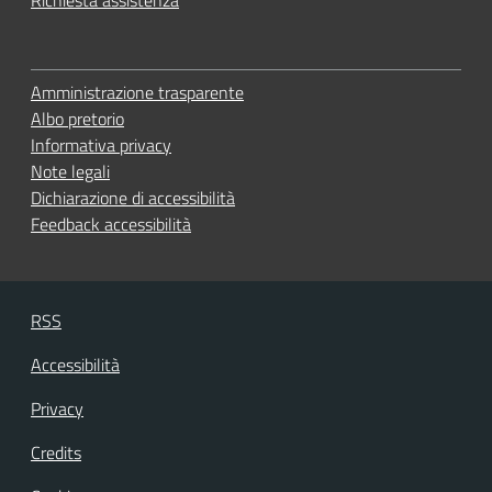
Amministrazione trasparente
Albo pretorio
Informativa privacy
Note legali
Dichiarazione di accessibilità
Feedback accessibilità
RSS
Accessibilità
Privacy
Credits