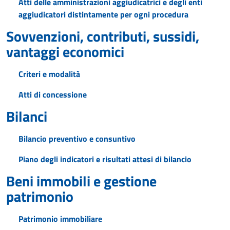
Atti delle amministrazioni aggiudicatrici e degli enti
aggiudicatori distintamente per ogni procedura
Sovvenzioni, contributi, sussidi,
vantaggi economici
Criteri e modalità
Atti di concessione
Bilanci
Bilancio preventivo e consuntivo
Piano degli indicatori e risultati attesi di bilancio
Beni immobili e gestione
patrimonio
Patrimonio immobiliare