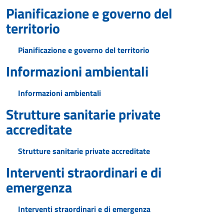
Pianificazione e governo del
territorio
Pianificazione e governo del territorio
Informazioni ambientali
Informazioni ambientali
Strutture sanitarie private
accreditate
Strutture sanitarie private accreditate
Interventi straordinari e di
emergenza
Interventi straordinari e di emergenza