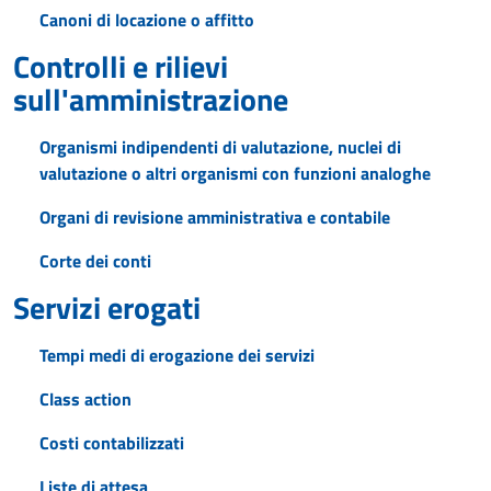
Canoni di locazione o affitto
Controlli e rilievi
sull'amministrazione
Organismi indipendenti di valutazione, nuclei di
valutazione o altri organismi con funzioni analoghe
Organi di revisione amministrativa e contabile
Corte dei conti
Servizi erogati
Tempi medi di erogazione dei servizi
Class action
Costi contabilizzati
Liste di attesa