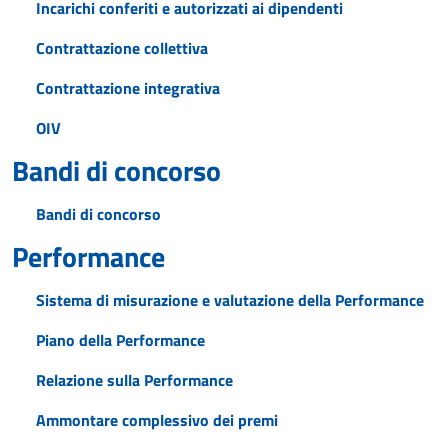
Incarichi conferiti e autorizzati ai dipendenti
Contrattazione collettiva
Contrattazione integrativa
OIV
Bandi di concorso
Bandi di concorso
Performance
Sistema di misurazione e valutazione della Performance
Piano della Performance
Relazione sulla Performance
Ammontare complessivo dei premi