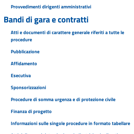
Provvedimenti dirigenti amministrativi
Bandi di gara e contratti
Atti e documenti di carattere generale riferiti a tutte le
procedure
Pubblicazione
Affidamento
Esecutiva
Sponsorizzazioni
Procedure di somma urgenza e di protezione civile
Finanza di progetto
Informazioni sulle singole procedure in formato tabellare