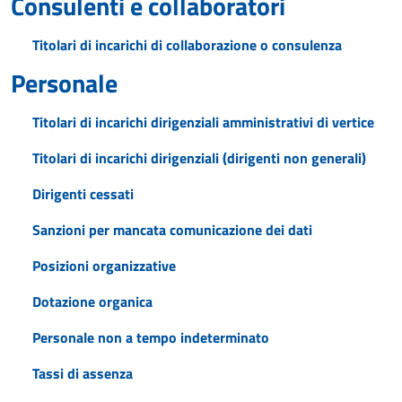
Consulenti e collaboratori
Titolari di incarichi di collaborazione o consulenza
Personale
Titolari di incarichi dirigenziali amministrativi di vertice
Titolari di incarichi dirigenziali (dirigenti non generali)
Dirigenti cessati
Sanzioni per mancata comunicazione dei dati
Posizioni organizzative
Dotazione organica
Personale non a tempo indeterminato
Tassi di assenza