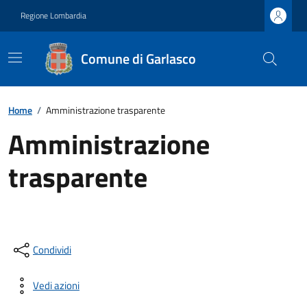
Regione Lombardia
Comune di Garlasco
Home
/
Amministrazione trasparente
Amministrazione
trasparente
Condividi
Vedi azioni