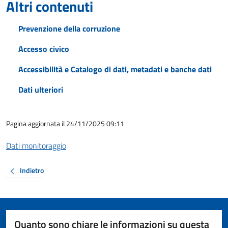
Altri contenuti
Prevenzione della corruzione
Accesso civico
Accessibilità e Catalogo di dati, metadati e banche dati
Dati ulteriori
Pagina aggiornata il 24/11/2025 09:11
Dati monitoraggio
Indietro
Quanto sono chiare le informazioni su questa