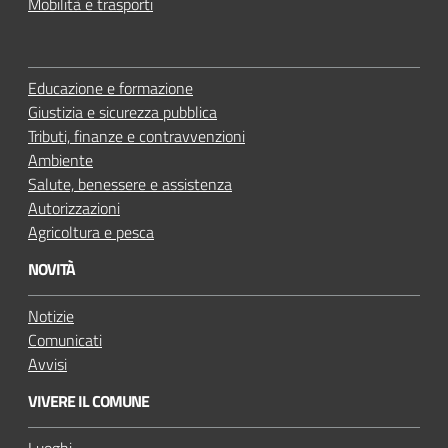
Mobilità e trasporti
Educazione e formazione
Giustizia e sicurezza pubblica
Tributi, finanze e contravvenzioni
Ambiente
Salute, benessere e assistenza
Autorizzazioni
Agricoltura e pesca
NOVITÀ
Notizie
Comunicati
Avvisi
VIVERE IL COMUNE
Luoghi