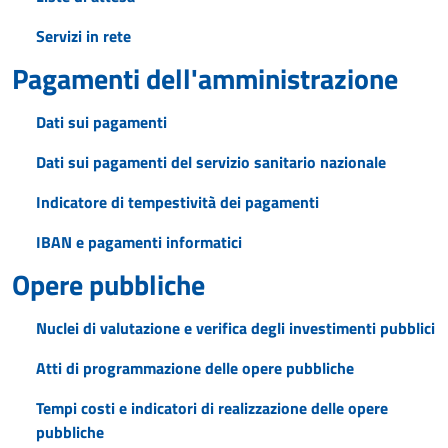
Servizi in rete
Pagamenti dell'amministrazione
Dati sui pagamenti
Dati sui pagamenti del servizio sanitario nazionale
Indicatore di tempestività dei pagamenti
IBAN e pagamenti informatici
Opere pubbliche
Nuclei di valutazione e verifica degli investimenti pubblici
Atti di programmazione delle opere pubbliche
Tempi costi e indicatori di realizzazione delle opere
pubbliche