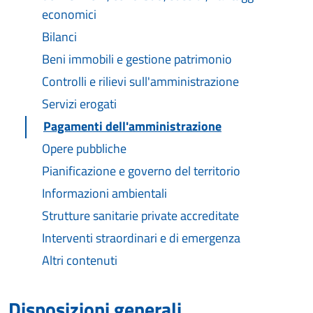
economici
Bilanci
Beni immobili e gestione patrimonio
Controlli e rilievi sull'amministrazione
Servizi erogati
Pagamenti dell'amministrazione
Opere pubbliche
Pianificazione e governo del territorio
Informazioni ambientali
Strutture sanitarie private accreditate
Interventi straordinari e di emergenza
Altri contenuti
Disposizioni generali