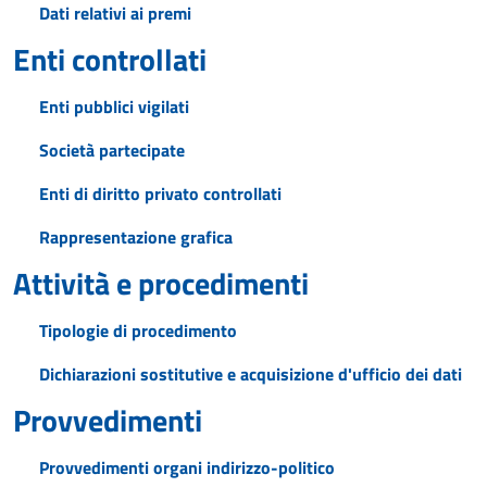
Dati relativi ai premi
Enti controllati
Enti pubblici vigilati
Società partecipate
Enti di diritto privato controllati
Rappresentazione grafica
Attività e procedimenti
Tipologie di procedimento
Dichiarazioni sostitutive e acquisizione d'ufficio dei dati
Provvedimenti
Provvedimenti organi indirizzo-politico