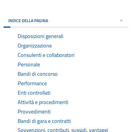
INDICE DELLA PAGINA
Disposizioni generali
Organizzazione
Consulenti e collaboratori
Personale
Bandi di concorso
Performance
Enti controllati
Attività e procedimenti
Provvedimenti
Bandi di gara e contratti
Sovvenzioni, contributi, sussidi, vantaggi