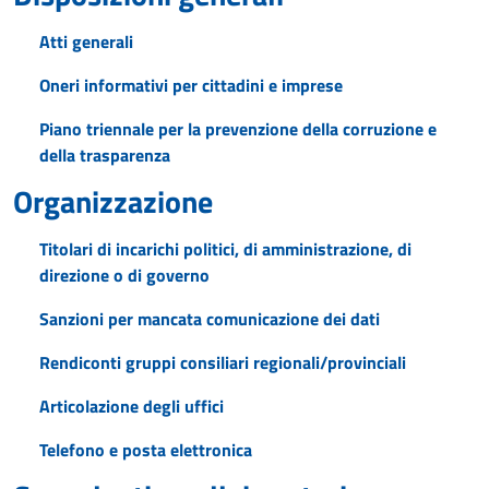
Atti generali
Oneri informativi per cittadini e imprese
Piano triennale per la prevenzione della corruzione e
della trasparenza
Organizzazione
Titolari di incarichi politici, di amministrazione, di
direzione o di governo
Sanzioni per mancata comunicazione dei dati
Rendiconti gruppi consiliari regionali/provinciali
Articolazione degli uffici
Telefono e posta elettronica