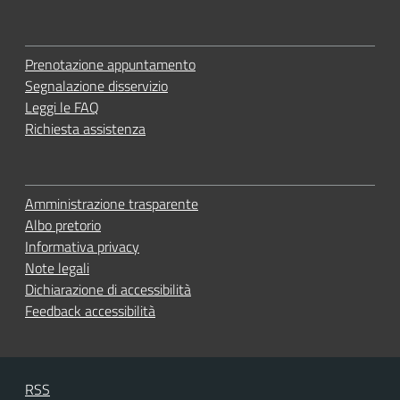
Prenotazione appuntamento
Segnalazione disservizio
Leggi le FAQ
Richiesta assistenza
Amministrazione trasparente
Albo pretorio
Informativa privacy
Note legali
Dichiarazione di accessibilità
Feedback accessibilità
RSS