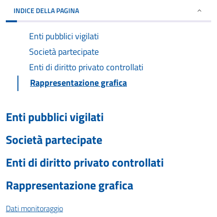
INDICE DELLA PAGINA
Enti pubblici vigilati
Società partecipate
Enti di diritto privato controllati
Rappresentazione grafica
Enti pubblici vigilati
Società partecipate
Enti di diritto privato controllati
Rappresentazione grafica
Dati monitoraggio