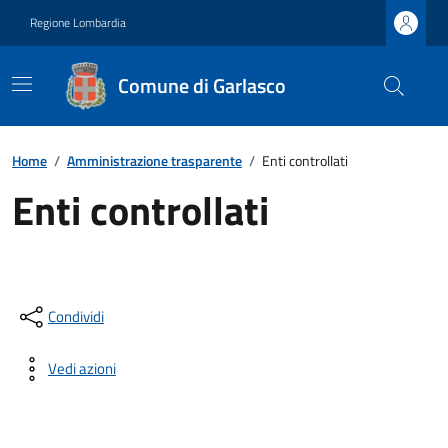
Regione Lombardia
Comune di Garlasco
Home
/
Amministrazione trasparente
/
Enti controllati
Enti controllati
Condividi
Vedi azioni