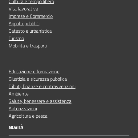
Cultura e tempo libero
Vita lavorativa
Imprese e Commercio
Appalti pubblici
Catasto e urbanistica
Turismo
Mobilità e trasporti
Educazione e formazione
Giustizia e sicurezza pubblica
Tributi, finanze e contravvenzioni
Ambiente
Salute, benessere e assistenza
Autorizzazioni
Agricoltura e pesca
NOVITÀ