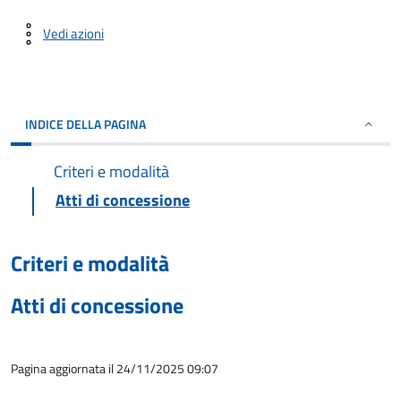
Vedi azioni
INDICE DELLA PAGINA
Criteri e modalità
Atti di concessione
Criteri e modalità
Atti di concessione
Pagina aggiornata il 24/11/2025 09:07