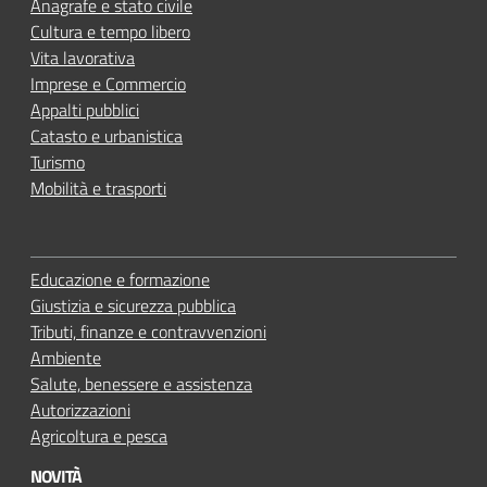
Anagrafe e stato civile
Cultura e tempo libero
Vita lavorativa
Imprese e Commercio
Appalti pubblici
Catasto e urbanistica
Turismo
Mobilità e trasporti
Educazione e formazione
Giustizia e sicurezza pubblica
Tributi, finanze e contravvenzioni
Ambiente
Salute, benessere e assistenza
Autorizzazioni
Agricoltura e pesca
NOVITÀ