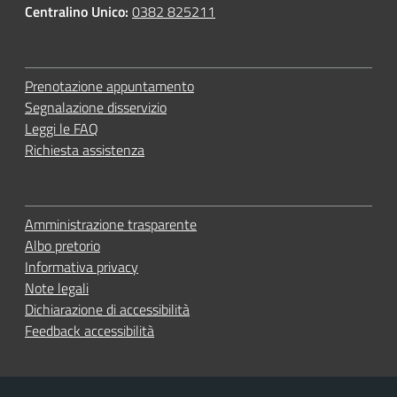
Centralino Unico:
0382 825211
Prenotazione appuntamento
Segnalazione disservizio
Leggi le FAQ
Richiesta assistenza
Amministrazione trasparente
Albo pretorio
Informativa privacy
Note legali
Dichiarazione di accessibilità
Feedback accessibilità