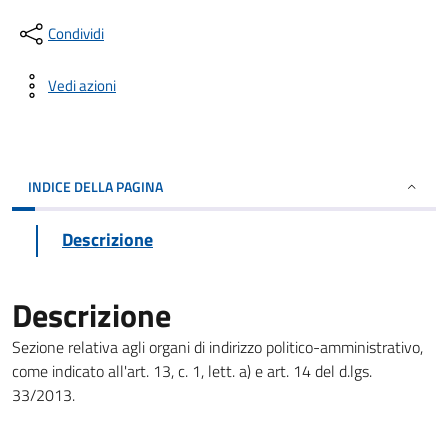
Condividi
Vedi azioni
INDICE DELLA PAGINA
Descrizione
Descrizione
Sezione relativa agli organi di indirizzo politico-amministrativo,
come indicato all'art. 13, c. 1, lett. a) e art. 14 del d.lgs.
33/2013.