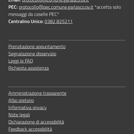
PEC
:
protocollo@pec.comune.garlasco.pv.it
*accetta solo
messaggi da caselle PEC*
Centralino Unico:
0382 825211
Prenotazione appuntamento
Segnalazione disservizio
Leggi le FAQ
Richiesta assistenza
Amministrazione trasparente
Albo pretorio
Informativa privacy
Note legali
Dichiarazione di accessibilità
Feedback accessibilità