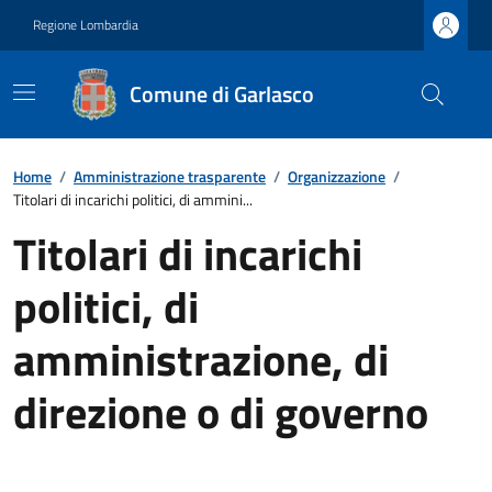
Regione Lombardia
Comune di Garlasco
Home
/
Amministrazione trasparente
/
Organizzazione
/
Titolari di incarichi politici, di ammini...
Titolari di incarichi
politici, di
amministrazione, di
direzione o di governo