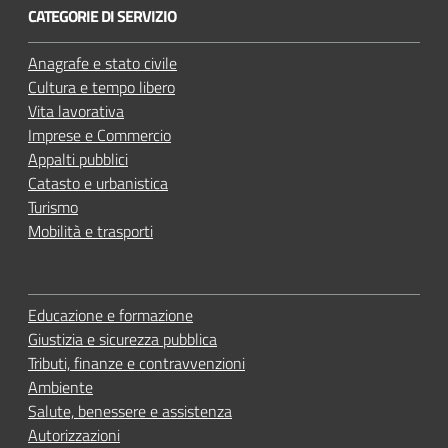
CATEGORIE DI SERVIZIO
Anagrafe e stato civile
Cultura e tempo libero
Vita lavorativa
Imprese e Commercio
Appalti pubblici
Catasto e urbanistica
Turismo
Mobilità e trasporti
Educazione e formazione
Giustizia e sicurezza pubblica
Tributi, finanze e contravvenzioni
Ambiente
Salute, benessere e assistenza
Autorizzazioni