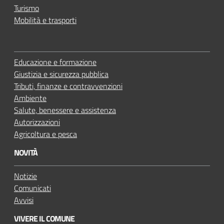
Turismo
Mobilità e trasporti
Educazione e formazione
Giustizia e sicurezza pubblica
Tributi, finanze e contravvenzioni
Ambiente
Salute, benessere e assistenza
Autorizzazioni
Agricoltura e pesca
NOVITÀ
Notizie
Comunicati
Avvisi
VIVERE IL COMUNE