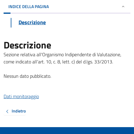
INDICE DELLA PAGINA
Descrizione
Descrizione
Sezione relativa all'Organismo Indipendente di Valutazione,
come indicato all'art. 10, c. 8, lett. c) del d.lgs. 33/2013.
Nessun dato pubblicato.
Dati monitoraggio
Indietro