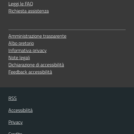
Leggi le FAQ
Richiesta assistenza
Amministrazione trasparente
Albo pretorio
Informativa privacy
Note legali
Dichiarazione di accessibilità
Feedback accessibilità
RSS
Accessibilità
Privacy
Credits