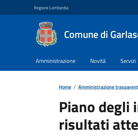
Regione Lombardia
Comune di Garlas
Amministrazione
Novità
Servizi
Home
/
Amministrazione trasparen
Piano degli i
risultati att