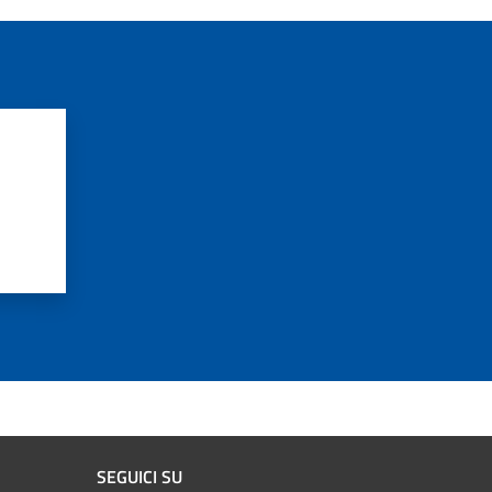
SEGUICI SU