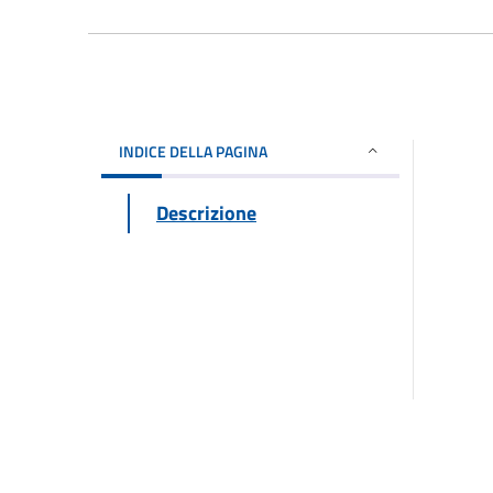
INDICE DELLA PAGINA
Descrizione