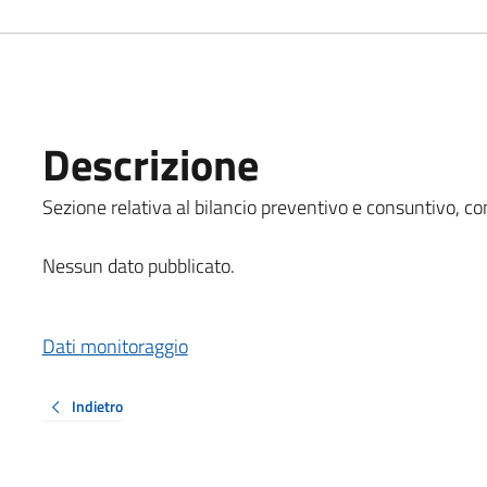
Descrizione
Sezione relativa al bilancio preventivo e consuntivo, com
Nessun dato pubblicato.
Dati monitoraggio
Indietro