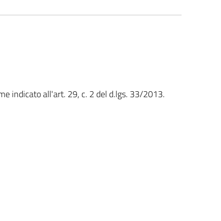
e indicato all'art. 29, c. 2 del d.lgs. 33/2013.