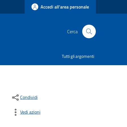
Accedi all'area personale
Cerca
Tutti gli argomenti
Condividi
Vedi azioni