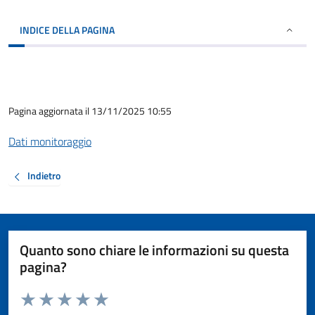
INDICE DELLA PAGINA
Pagina aggiornata il 13/11/2025 10:55
Dati monitoraggio
Indietro
Quanto sono chiare le informazioni su questa
pagina?
Valuta da 1 a 5 stelle la pagina