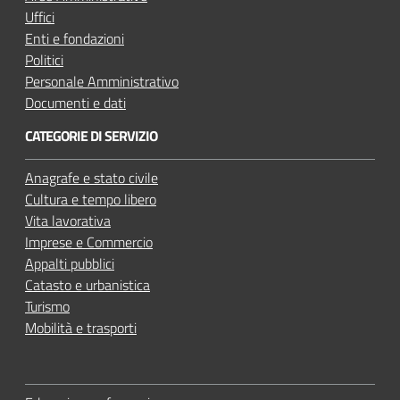
e
Uffici
Enti e fondazioni
Politici
Personale Amministrativo
Documenti e dati
CATEGORIE DI SERVIZIO
Anagrafe e stato civile
Cultura e tempo libero
Vita lavorativa
Imprese e Commercio
Appalti pubblici
Catasto e urbanistica
Turismo
Mobilità e trasporti