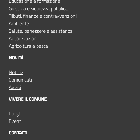
Educazione e formazione
Giustizia e sicurezza pubblica
Tributi, finanze e contravvenzioni
Ambiente
Salute, benessere e assistenza
Autorizzazioni
Agricoltura e pesca
NOVITÀ
Notizie
Comunicati
Avvisi
VIVERE IL COMUNE
Luoghi
Eventi
CONTATTI