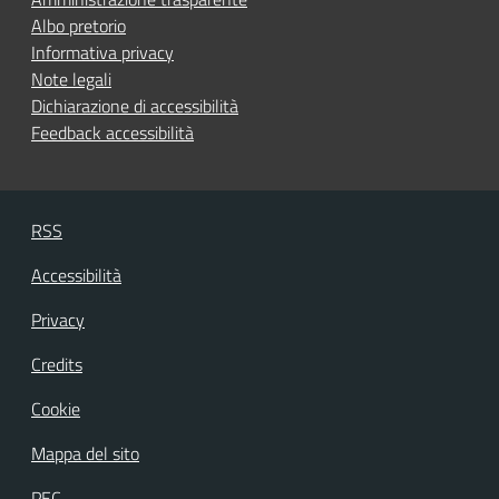
Albo pretorio
Informativa privacy
Note legali
Dichiarazione di accessibilità
Feedback accessibilità
RSS
Accessibilità
Privacy
Credits
Cookie
Mappa del sito
PEC